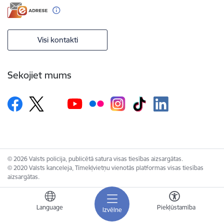
Visi kontakti
Sekojiet mums
© 2026 Valsts policija, publicētā satura visas tiesības aizsargātas.
© 2020 Valsts kanceleja, Tīmekļvietņu vienotās platformas visas tiesības
aizsargātas.
Language
Piekļūstamība
Izvēlne