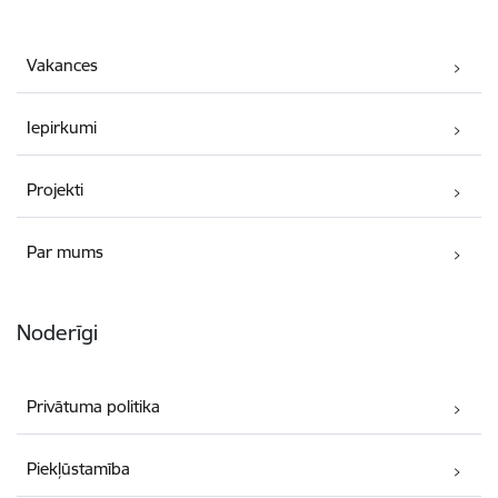
Vakances
Iepirkumi
Projekti
Par mums
Noderīgi
Privātuma politika
Piekļūstamība