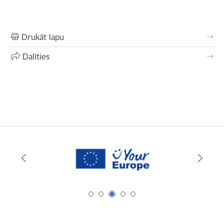
Drukāt lapu
Dalīties