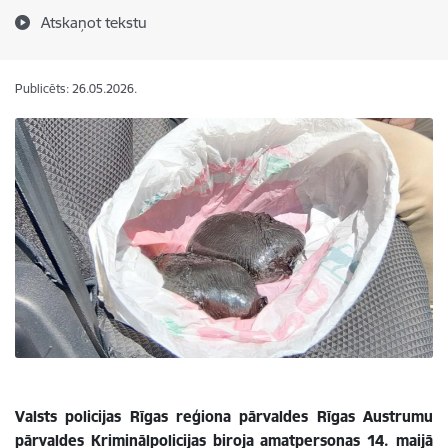
Atskaņot tekstu
Publicēts: 26.05.2026.
Valsts policijas Rīgas reģiona pārvaldes Rīgas Austrumu
pārvaldes Kriminālpolicijas biroja amatpersonas 14. maijā