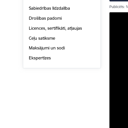
Publicēts: 
Sabiedrības līdzdalība
Drošības padomi
Licences, sertifikāti, atļaujas
Ceļu satiksme
Maksājumi un sodi
Ekspertīzes