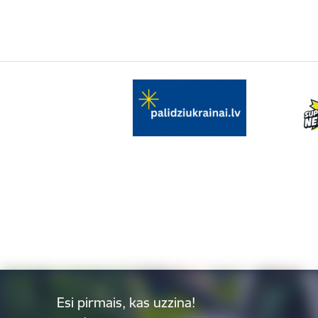
Esi pirmais, kas uzzina!