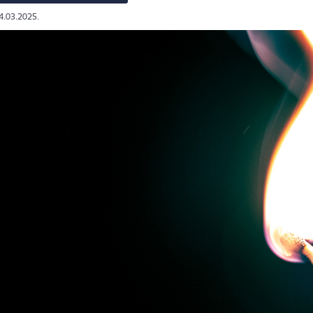
14.03.2025.