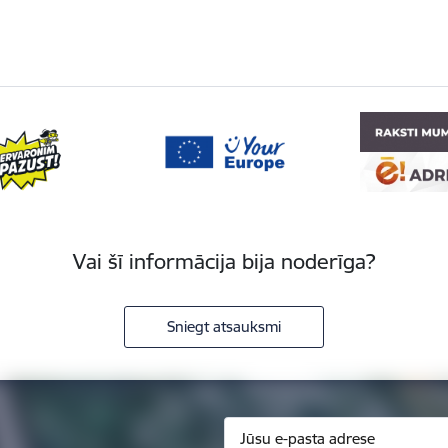
Vai šī informācija bija noderīga?
Sniegt atsauksmi