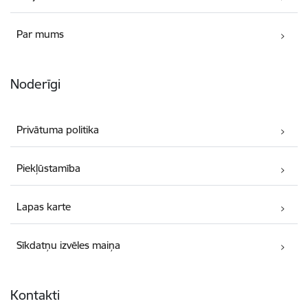
Par mums
Noderīgi
Privātuma politika
Piekļūstamība
Lapas karte
Sīkdatņu izvēles maiņa
Kontakti