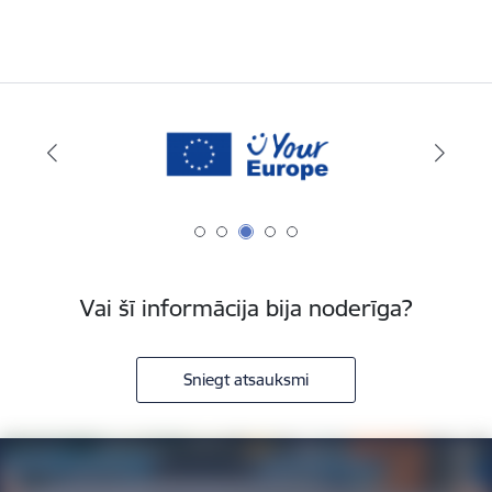
Vai šī informācija bija noderīga?
Sniegt atsauksmi