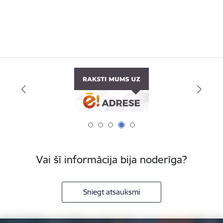
Vai šī informācija bija noderīga?
Sniegt atsauksmi