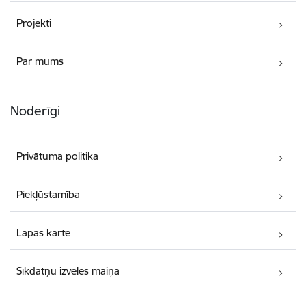
Projekti
Par mums
Noderīgi
Privātuma politika
Piekļūstamība
Lapas karte
Sīkdatņu izvēles maiņa