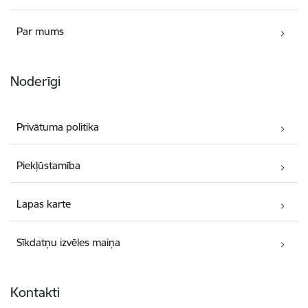
Par mums
Noderīgi
Privātuma politika
Piekļūstamība
Lapas karte
Sīkdatņu izvēles maiņa
Kontakti