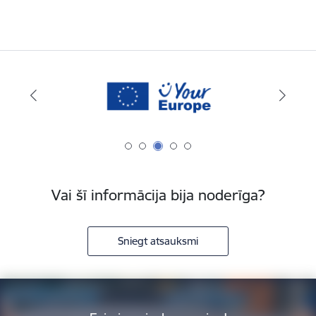
Vai šī informācija bija noderīga?
Sniegt atsauksmi