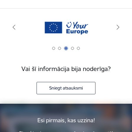
Vai šī informācija bija noderīga?
Sniegt atsauksmi
Esi pirmais, kas uzzina!