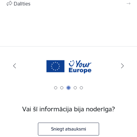
Dalīties
Vai šī informācija bija noderīga?
Sniegt atsauksmi