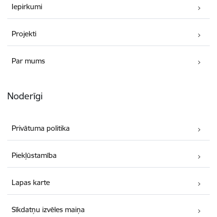
Iepirkumi
Projekti
Par mums
Noderīgi
Privātuma politika
Piekļūstamība
Lapas karte
Sīkdatņu izvēles maiņa