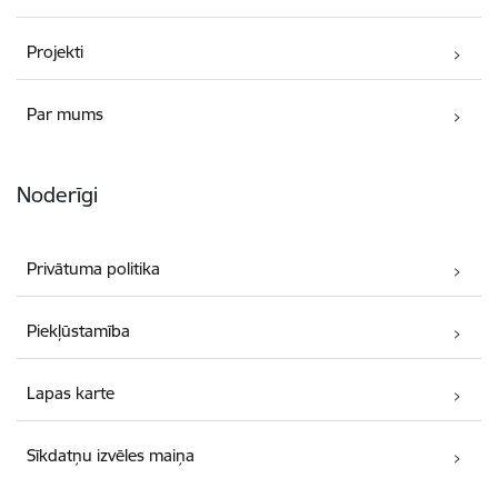
Projekti
Par mums
Noderīgi
Privātuma politika
Piekļūstamība
Lapas karte
Sīkdatņu izvēles maiņa