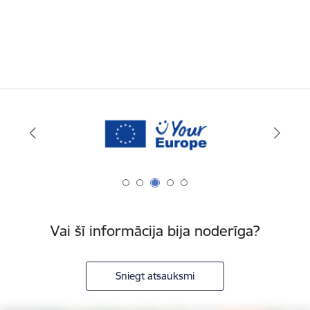
Vai šī informācija bija noderīga?
Sniegt atsauksmi