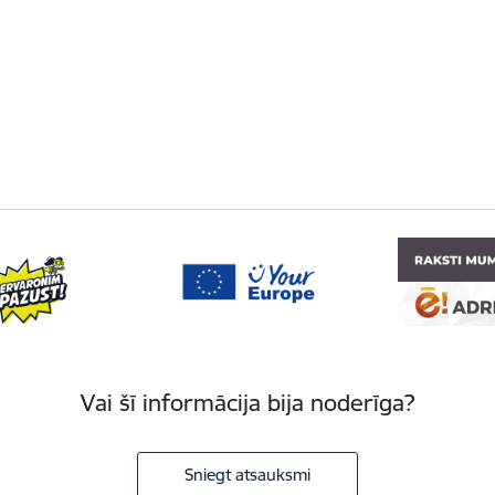
Vai šī informācija bija noderīga?
Sniegt atsauksmi