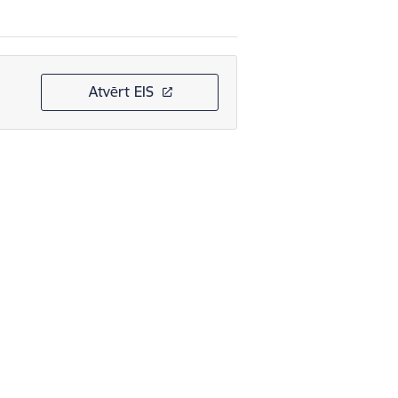
Atvērt EIS