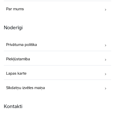
Par mums
Noderīgi
Privātuma politika
Piekļūstamība
Lapas karte
Sīkdatņu izvēles maiņa
Kontakti