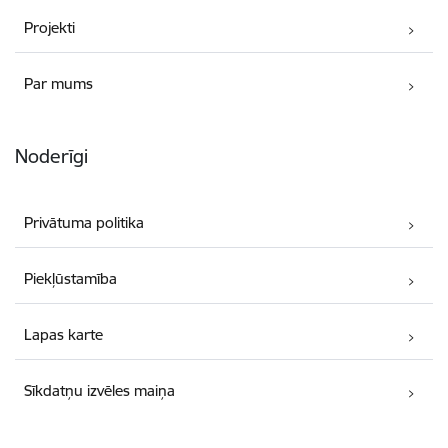
Projekti
Par mums
Noderīgi
Privātuma politika
Piekļūstamība
Lapas karte
Sīkdatņu izvēles maiņa