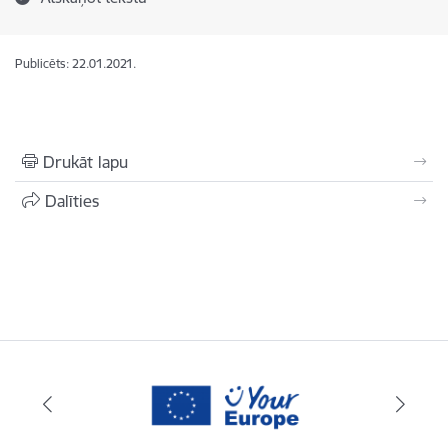
Publicēts: 22.01.2021.
Drukāt lapu
Dalīties