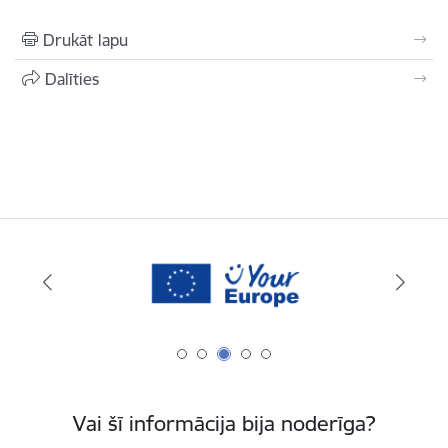
Drukāt lapu
Dalīties
Vai šī informācija bija noderīga?