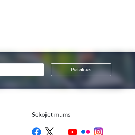
Sekojiet mums