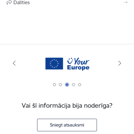
Dalīties
Vai šī informācija bija noderīga?
Sniegt atsauksmi