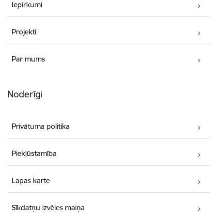
Iepirkumi
Projekti
Par mums
Noderīgi
Privātuma politika
Piekļūstamība
Lapas karte
Sīkdatņu izvēles maiņa