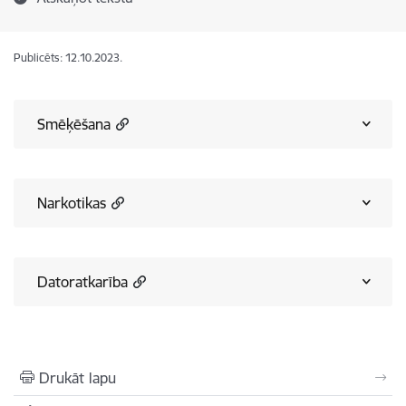
Publicēts: 12.10.2023.
Smēķēšana
Narkotikas
Datoratkarība
Drukāt lapu