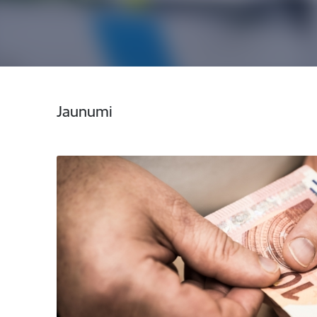
Jaunumi