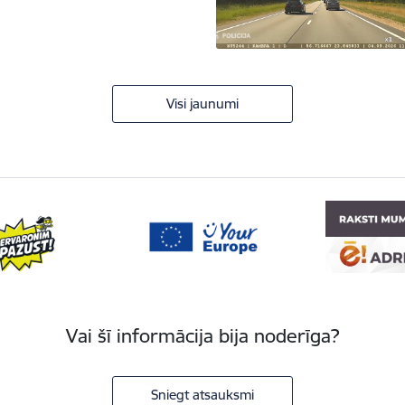
Visi jaunumi
Vai šī informācija bija noderīga?
Sniegt atsauksmi