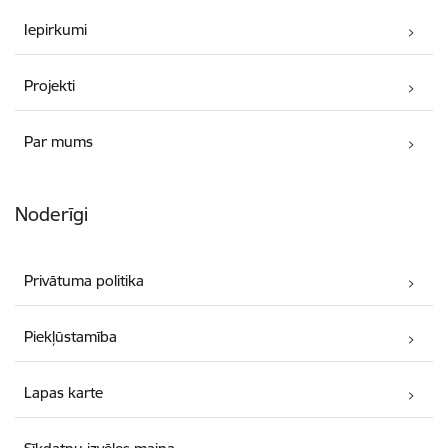
Iepirkumi
Projekti
Par mums
Noderīgi
Privātuma politika
Piekļūstamība
Lapas karte