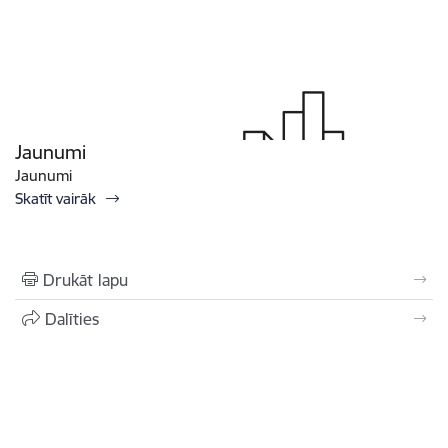
Jaunumi
Jaunumi
Skatīt vairāk
Drukāt lapu
Dalīties