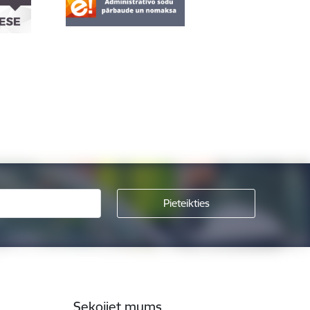
Sekojiet mums