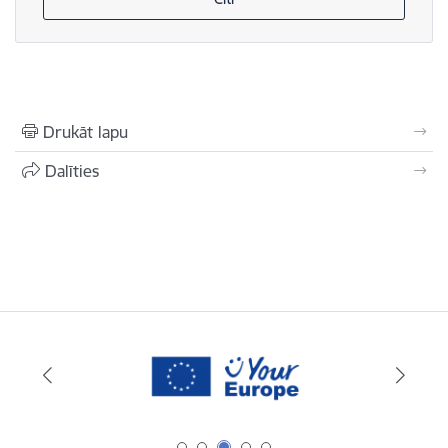
Drukāt lapu
Dalīties