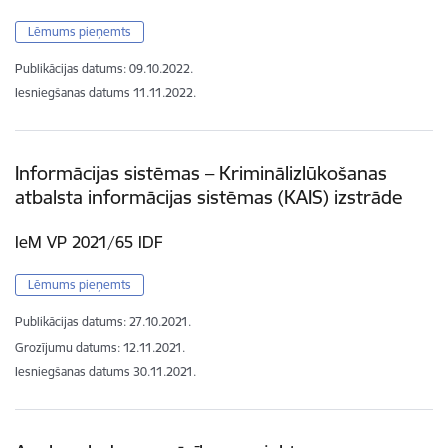
Lēmums pieņemts
Publikācijas datums:
09.10.2022.
Iesniegšanas datums
11.11.2022.
Informācijas sistēmas – Kriminālizlūkošanas
atbalsta informācijas sistēmas (KAIS) izstrāde
IeM VP 2021/65 IDF
Lēmums pieņemts
Publikācijas datums:
27.10.2021.
Grozījumu datums: 12.11.2021.
Iesniegšanas datums
30.11.2021.