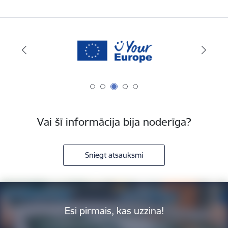
Vai šī informācija bija noderīga?
Sniegt atsauksmi
Esi pirmais, kas uzzina!