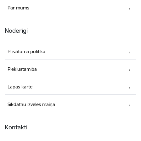
Par mums
Noderīgi
Privātuma politika
Piekļūstamība
Lapas karte
Sīkdatņu izvēles maiņa
Kontakti