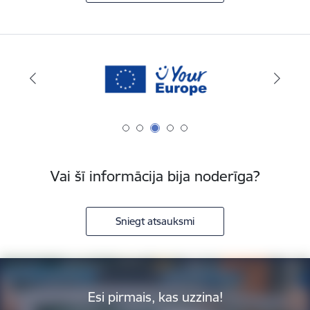
Vai šī informācija bija noderīga?
Sniegt atsauksmi
Esi pirmais, kas uzzina!