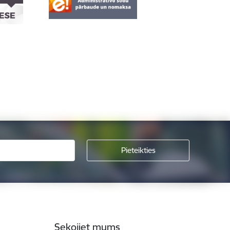
Sekojiet mums