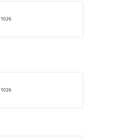
- 1026
- 1026