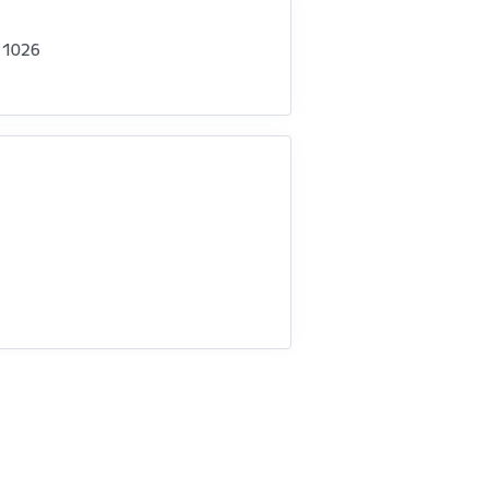
- 1026