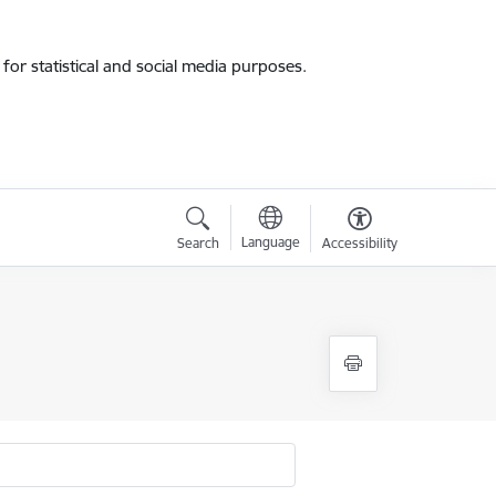
for statistical and social media purposes.
Language
Search
Accessibility