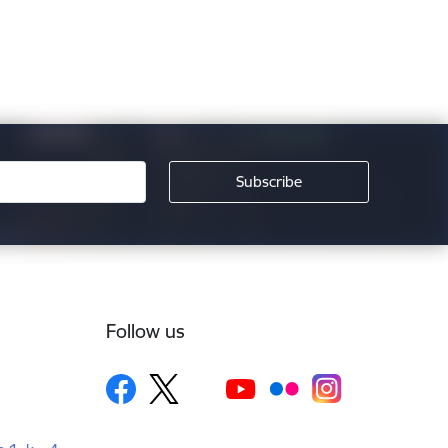
Follow us