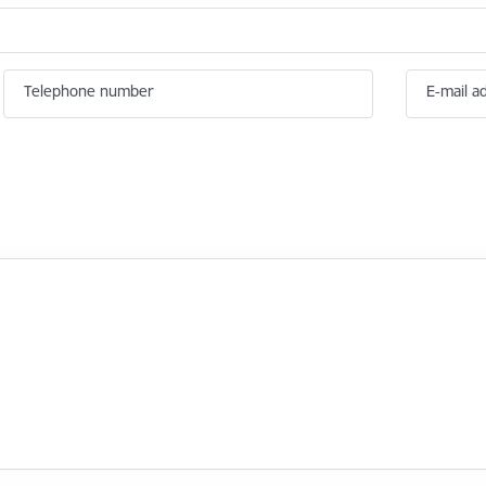
Telephone number
E-mail a