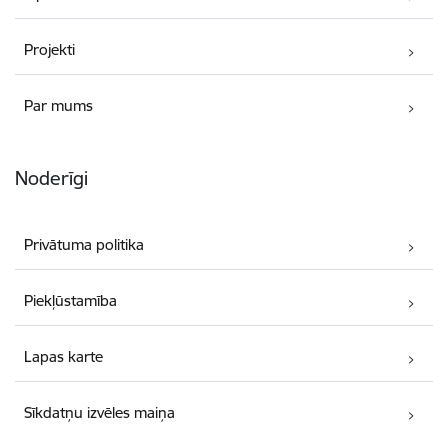
Projekti
Par mums
Noderīgi
Privātuma politika
Piekļūstamība
Lapas karte
Sīkdatņu izvēles maiņa