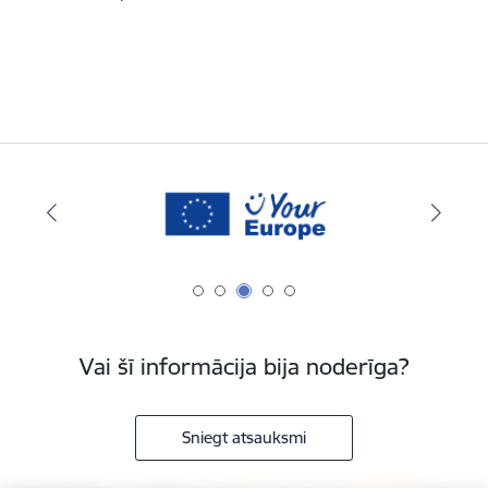
Vai šī informācija bija noderīga?
Sniegt atsauksmi