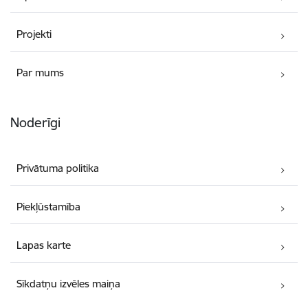
Projekti
Par mums
Noderīgi
Privātuma politika
Piekļūstamība
Lapas karte
Sīkdatņu izvēles maiņa