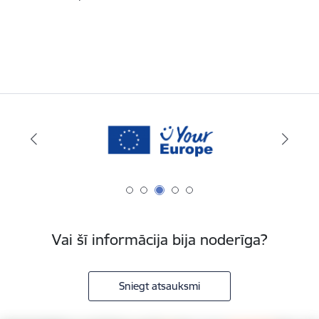
Vai šī informācija bija noderīga?
Sniegt atsauksmi