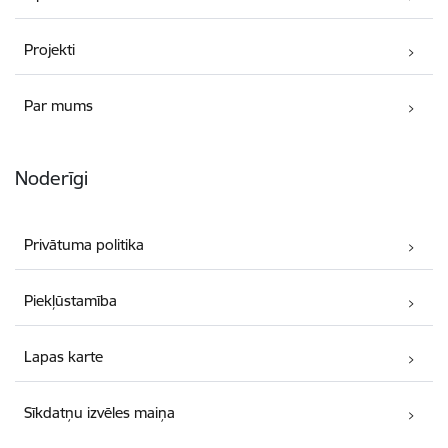
Projekti
Par mums
Noderīgi
Privātuma politika
Piekļūstamība
Lapas karte
Sīkdatņu izvēles maiņa