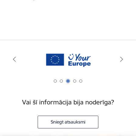
Vai šī informācija bija noderīga?
Sniegt atsauksmi