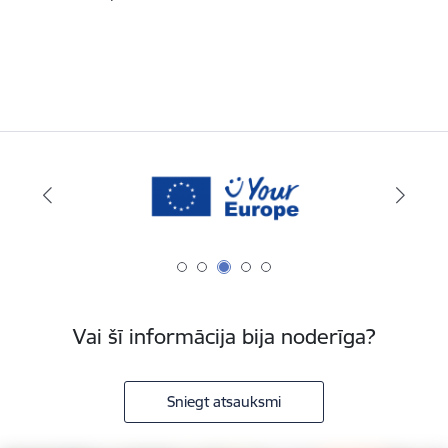
Vai šī informācija bija noderīga?
Sniegt atsauksmi