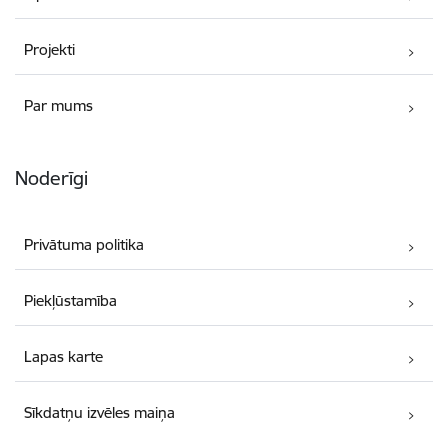
Projekti
Par mums
Noderīgi
Privātuma politika
Piekļūstamība
Lapas karte
Sīkdatņu izvēles maiņa