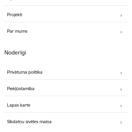
Projekti
Par mums
Noderīgi
Privātuma politika
Piekļūstamība
Lapas karte
Sīkdatņu izvēles maiņa