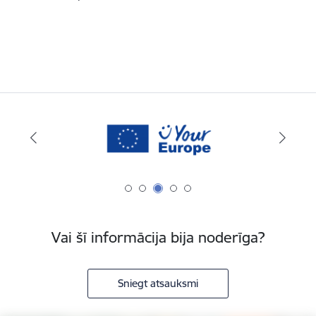
Vai šī informācija bija noderīga?
Sniegt atsauksmi