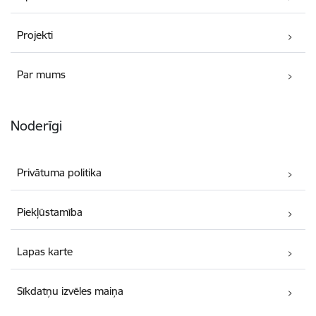
Projekti
Par mums
Noderīgi
Privātuma politika
Piekļūstamība
Lapas karte
Sīkdatņu izvēles maiņa