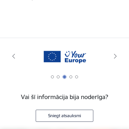
Vai šī informācija bija noderīga?
Sniegt atsauksmi