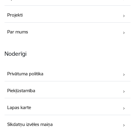
Projekti
Par mums
Noderīgi
Privātuma politika
Piekļūstamība
Lapas karte
Sīkdatņu izvēles maiņa