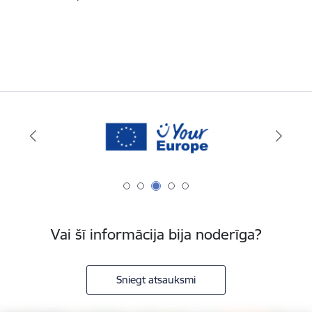
Vai šī informācija bija noderīga?
Sniegt atsauksmi