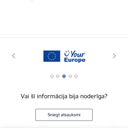
Vai šī informācija bija noderīga?
Sniegt atsauksmi