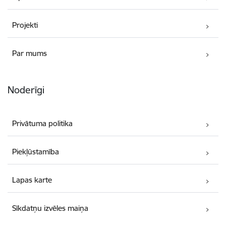
Projekti
Par mums
Noderīgi
Privātuma politika
Piekļūstamība
Lapas karte
Sīkdatņu izvēles maiņa