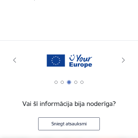
Vai šī informācija bija noderīga?
Sniegt atsauksmi