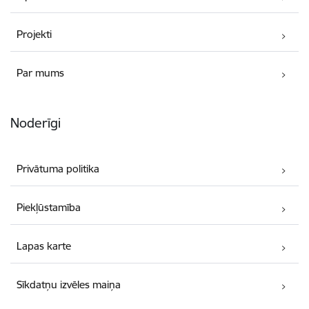
Projekti
Par mums
Noderīgi
Privātuma politika
Piekļūstamība
Lapas karte
Sīkdatņu izvēles maiņa