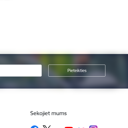
Sekojiet mums