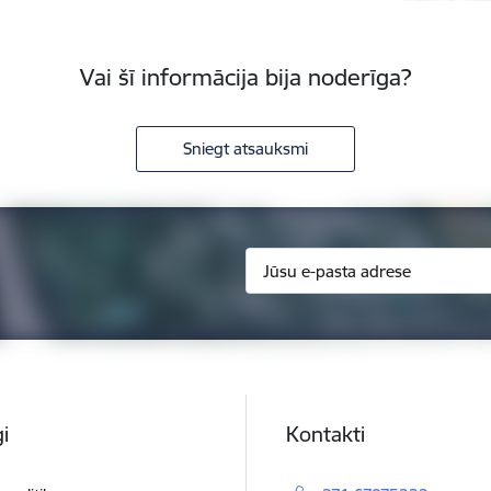
Vai šī informācija bija noderīga?
Sniegt atsauksmi
i
Kontakti