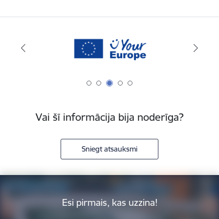
Vai šī informācija bija noderīga?
Sniegt atsauksmi
Esi pirmais, kas uzzina!