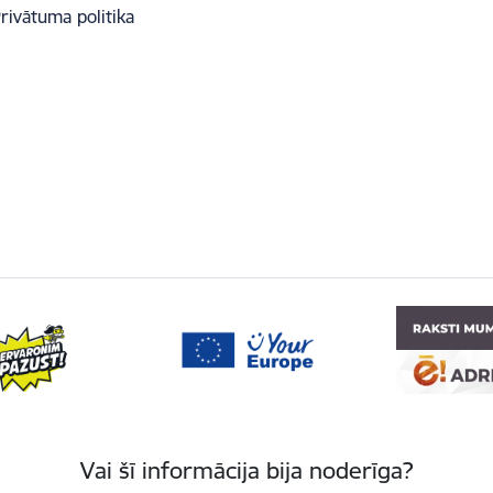
rivātuma politika
Vai šī informācija bija noderīga?