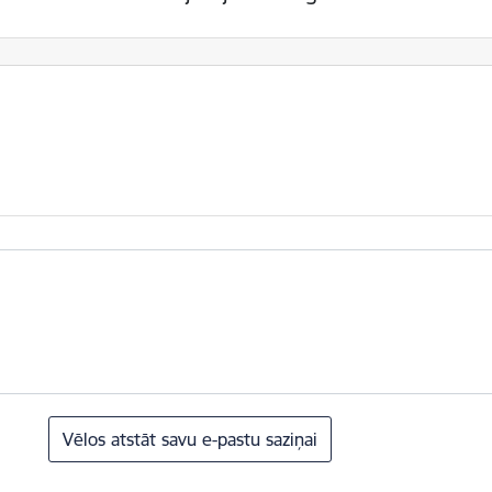
Vēlos atstāt savu e-pastu saziņai