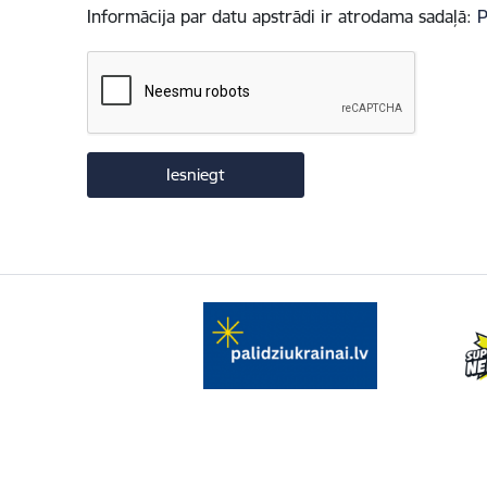
Informācija par datu apstrādi ir atrodama sadaļā:
P