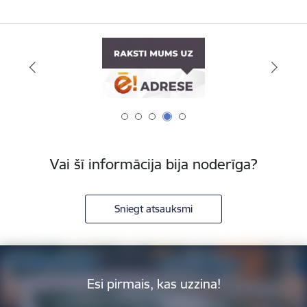
Vai šī informācija bija noderīga?
Sniegt atsauksmi
Esi pirmais, kas uzzina!