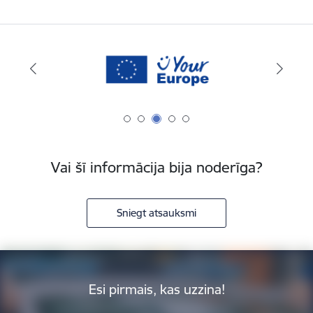
Vai šī informācija bija noderīga?
Sniegt atsauksmi
Esi pirmais, kas uzzina!