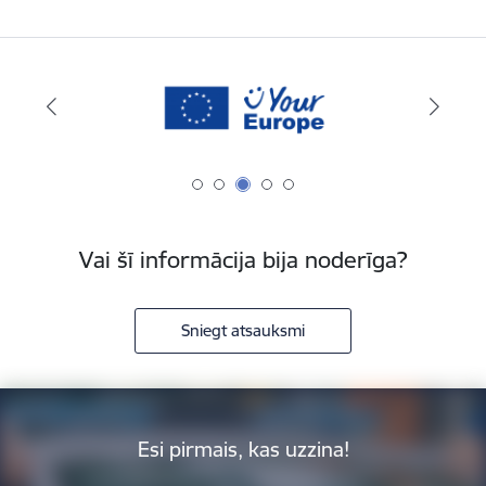
Vai šī informācija bija noderīga?
Sniegt atsauksmi
Esi pirmais, kas uzzina!