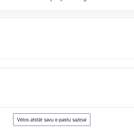
Vēlos atstāt savu e-pastu saziņai