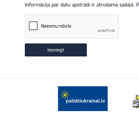
Informācija par datu apstrādi ir atrodama sadaļā:
P