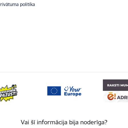
rivātuma politika
Vai šī informācija bija noderīga?