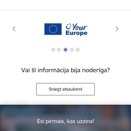
Vai šī informācija bija noderīga?
Sniegt atsauksmi
Esi pirmais, kas uzzina!