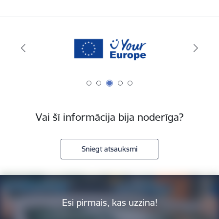
Vai šī informācija bija noderīga?
Sniegt atsauksmi
Esi pirmais, kas uzzina!