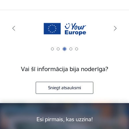
Vai šī informācija bija noderīga?
Sniegt atsauksmi
Esi pirmais, kas uzzina!