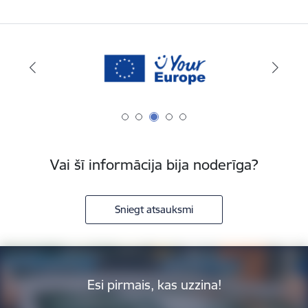
Vai šī informācija bija noderīga?
Sniegt atsauksmi
Esi pirmais, kas uzzina!