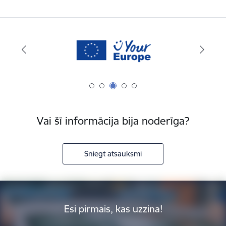
Vai šī informācija bija noderīga?
Sniegt atsauksmi
Esi pirmais, kas uzzina!