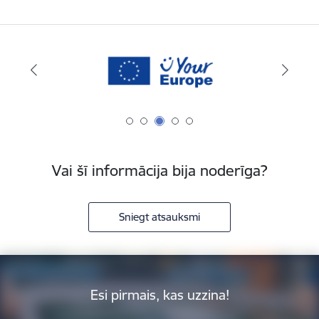
Vai šī informācija bija noderīga?
Sniegt atsauksmi
Esi pirmais, kas uzzina!