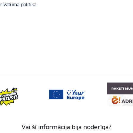
rivātuma politika
Vai šī informācija bija noderīga?