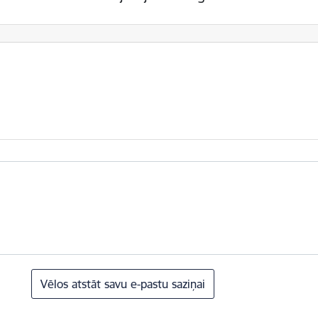
Vēlos atstāt savu e-pastu saziņai