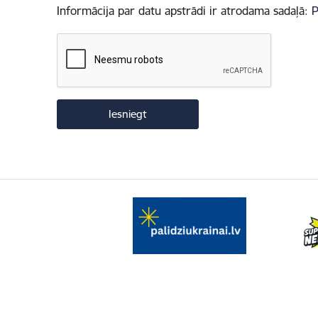
Informācija par datu apstrādi ir atrodama sadaļā:
P